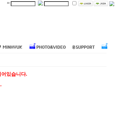
지되어있습니다.
.