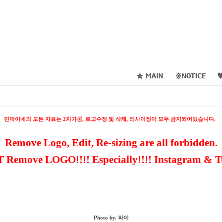
민덕이네의 모든 자료는 2차가공, 로고수정 및 삭제, 리사이징이 모두 금지되어있습니다.
Remove Logo, Edit, Re-sizing are all forbidden.
 Remove LOGO!!!! Especially!!!! Instagram & T
Photo by. 파이