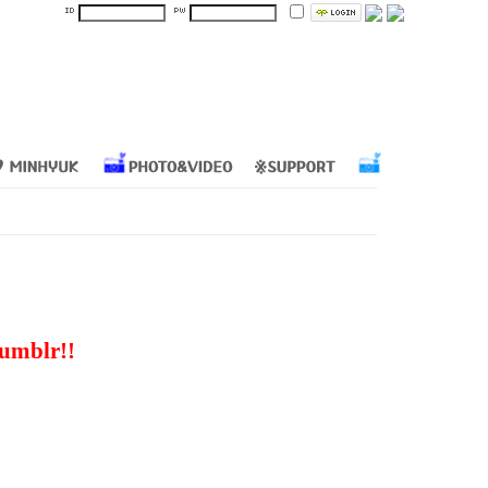
umblr!!