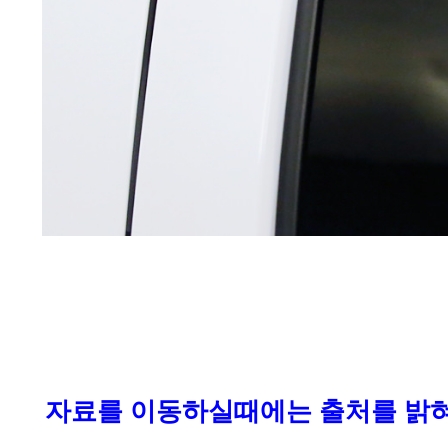
자료를 이동하실때에는 출처를 밝혀주세요. If y