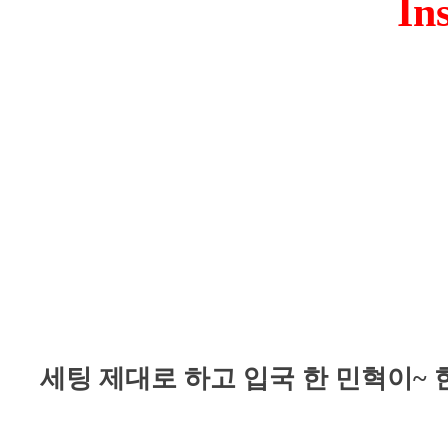
In
세팅 제대로 하고 입국 한 민혁이~ 