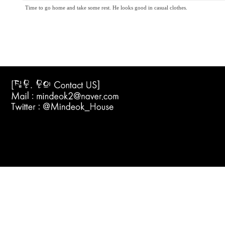
Time to go home and take some rest. He looks good in casual clothes.