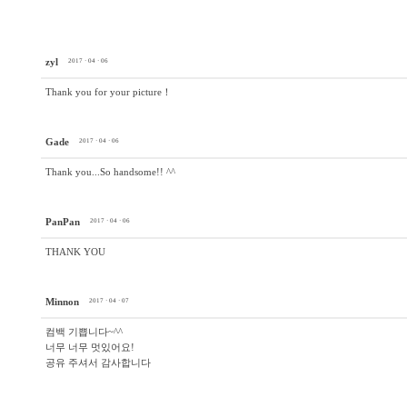
zyl
2017 · 04 · 06
Thank you for your picture！
Gade
2017 · 04 · 06
Thank you...So handsome!! ^^
PanPan
2017 · 04 · 06
THANK YOU
Minnon
2017 · 04 · 07
컴백 기쁩니다~^^
너무 너무 멋있어요!
공유 주셔서 감사합니다