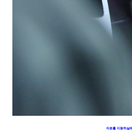
자료를 이동하실때에는 출처