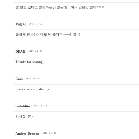
뭘 보고 있다고 인증하는것 같은데....야구 같은건 뭘까?ㅎㅎ
자전거
2017 · 04 · 25
쿨하게 인사하는데도 넘 좋다우~~~~!!!!!!!!
DEAR
2017 · 04 · 28
Thanks for sharing
Coin
2017 · 04 · 28
thanks for your sharing
SodaMiin
2017 · 05 · 14
감사합니다
Audrey Bresson
2019 · 06 · 20