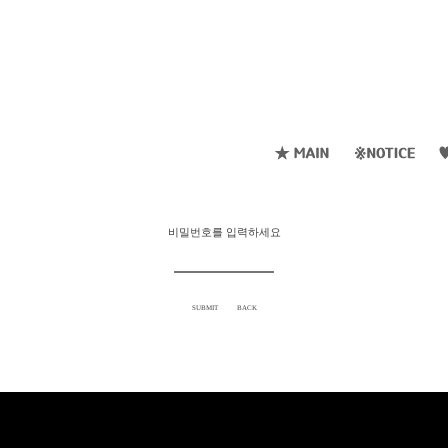
비밀번호를 입력하세요