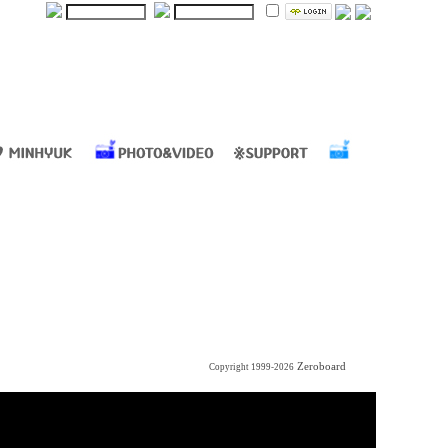
Zeroboard
Copyright 1999-2026