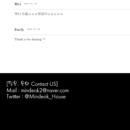
허니
2014 · 01 · 19
역시 드럼ㅠㅠㅠ멋있다ㅠㅠㅠㅠㅠ
PeteTy
2016 · 01 · 20
Thank u for sharing ^^