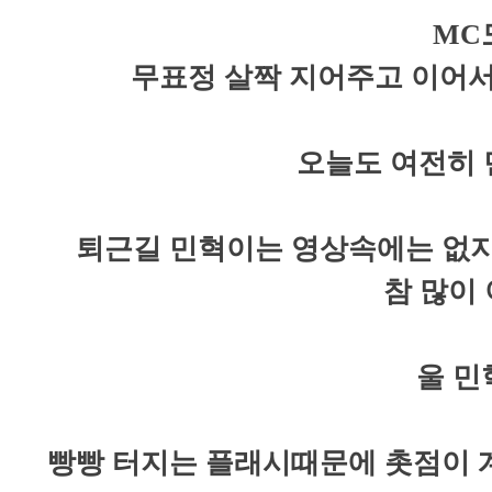
MC
무표정 살짝 지어주고 이어서 살
오늘도 여전히 
퇴근길 민혁이는 영상속에는 없지만
참 많이 
울 민
빵빵 터지는 플래시때문에 촛점이