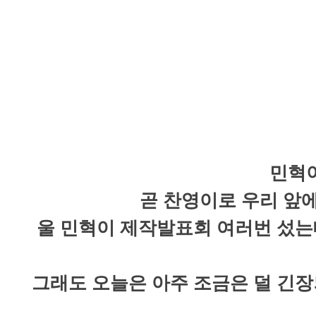
민혁이
곧 찬영이로 우리 앞에
울 민혁이 제작발표회 여러번 섰는데..
그래도 오늘은 아주 조금은 덜 긴장되어 