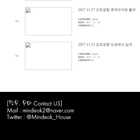
2017.11.17 인천공항 후쿠오카로 출국
CATEGORY
photo
542
DATE
2017 · 11 · 18
COMMENT
19
2017.11.12 김포공항 도쿄에서 입국
CATEGORY
photo
541
DATE
2017 · 11 · 13
COMMENT
18