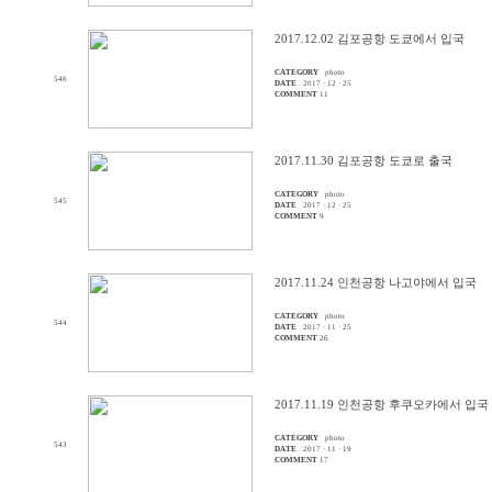
2017.12.02 김포공항 도쿄에서 입국
CATEGORY
photo
546
DATE
2017 · 12 · 25
COMMENT
11
2017.11.30 김포공항 도쿄로 출국
CATEGORY
photo
545
DATE
2017 · 12 · 25
COMMENT
9
2017.11.24 인천공항 나고야에서 입국
CATEGORY
photo
544
DATE
2017 · 11 · 25
COMMENT
26
2017.11.19 인천공항 후쿠오카에서 입국
CATEGORY
photo
543
DATE
2017 · 11 · 19
COMMENT
17