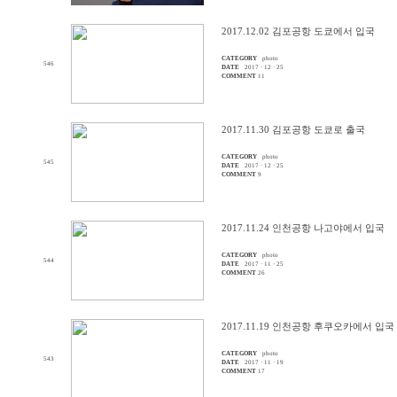
2017.12.02 김포공항 도쿄에서 입국
CATEGORY
photo
546
DATE
2017 · 12 · 25
COMMENT
11
2017.11.30 김포공항 도쿄로 출국
CATEGORY
photo
545
DATE
2017 · 12 · 25
COMMENT
9
2017.11.24 인천공항 나고야에서 입국
CATEGORY
photo
544
DATE
2017 · 11 · 25
COMMENT
26
2017.11.19 인천공항 후쿠오카에서 입국
CATEGORY
photo
543
DATE
2017 · 11 · 19
COMMENT
17