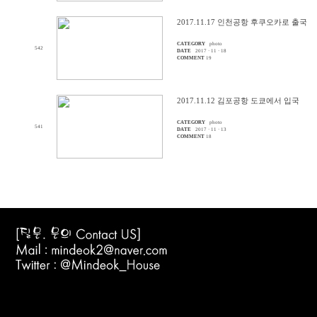
2017.11.17 인천공항 후쿠오카로 출국
CATEGORY
photo
542
DATE
2017 · 11 · 18
COMMENT
19
2017.11.12 김포공항 도쿄에서 입국
CATEGORY
photo
541
DATE
2017 · 11 · 13
COMMENT
18