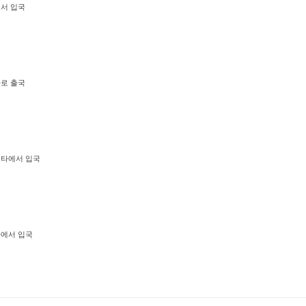
에서 입국
카로 출국
카르타에서 입국
사카에서 입국