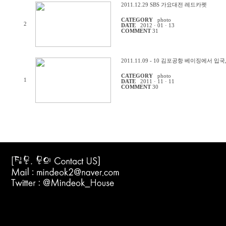
2011.12.29 SBS 가요대전 레드카펫
CATEGORY
photo
2
DATE
2012 · 01 · 13
COMMENT
31
2011.11.09 - 10 김포공항 베이징에서 
CATEGORY
photo
1
DATE
2011 · 11 · 11
COMMENT
30