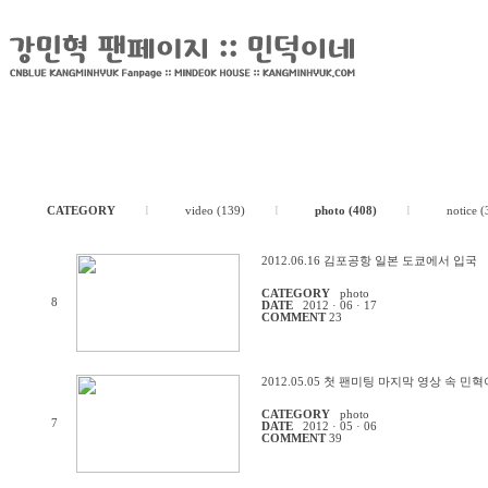
CATEGORY
I
video (139)
I
photo (408)
I
notice (
2012.06.16 김포공항 일본 도쿄에서 입국
CATEGORY
photo
8
DATE
2012 · 06 · 17
COMMENT
23
2012.05.05 첫 팬미팅 마지막 영상 속 
CATEGORY
photo
7
DATE
2012 · 05 · 06
COMMENT
39